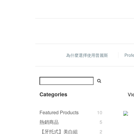
為什麼選擇使用普麗斯
Prof
Categories
Vi
Featured Products
10
熱銷商品
5
【牙托式】美白組
2